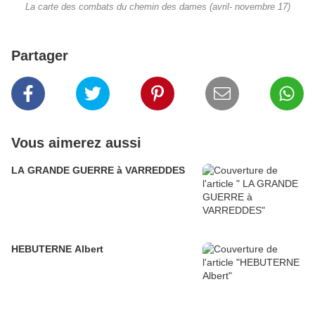
La carte des combats du chemin des dames (avril- novembre 17)
Partager
Vous aimerez aussi
LA GRANDE GUERRE à VARREDDES
HEBUTERNE Albert