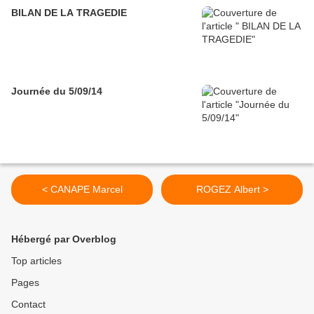
BILAN DE LA TRAGEDIE
Journée du 5/09/14
< CANAPE Marcel
ROGEZ Albert >
Hébergé par Overblog
Top articles
Pages
Contact