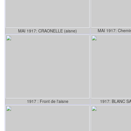
MAI 1917: Chemin
MAI 1917: CRAONELLE (aisne)
1917 : Front de l'aisne
1917: BLANC SA