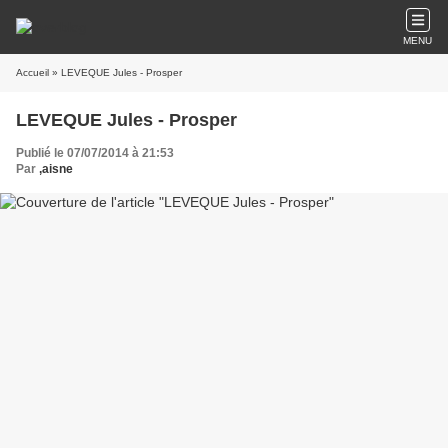
MENU
Accueil
» LEVEQUE Jules - Prosper
LEVEQUE Jules - Prosper
Publié le 07/07/2014 à 21:53
Par
,aisne