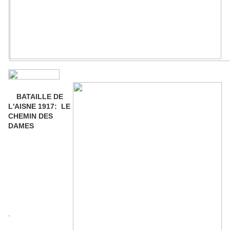
BATAILLE DE
L'AISNE 1917: LE
CHEMIN DES
DAMES
.