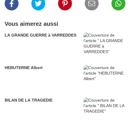
Vous aimerez aussi
LA GRANDE GUERRE à VARREDDES
HEBUTERNE Albert
BILAN DE LA TRAGEDIE