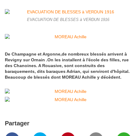
EVACUATION DE BLESSES à VERDUN 1916
De Champagne et Argonne,de nombreux blessés arrivent à
Revigny sur Ornain .On les installent à l'école des filles, rue
des Chanoines. A Rouasive, sont construits des
baraquements, dits baraques Adrian, qui serviront d'hôpital.
Beaucoup de blessés dont MOREAU Achille y décèdent.
Partager