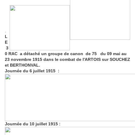
.
L
E
3
0 RAC a détaché un groupe de canon de 75 du 09 mai au
23 novembre 1915 dans le combat de l'ARTOIS sur SOUCHEZ
et BERTHONVAL.
Journée du 6 juillet 1915 :
Journée du 10 juillet 1915 :