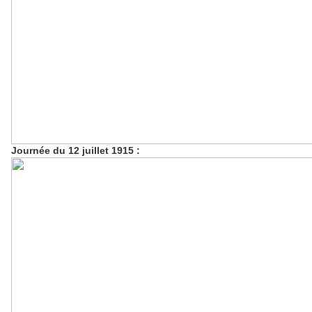
Journée du 12 juillet 1915 :