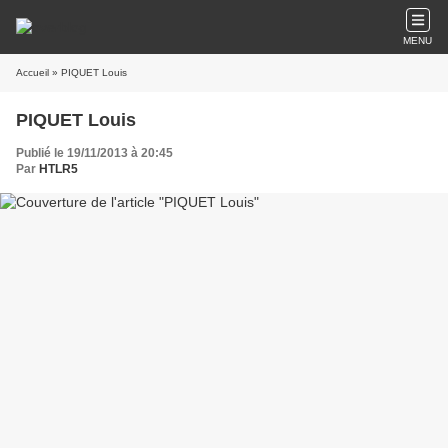
MENU
Accueil
» PIQUET Louis
PIQUET Louis
Publié le 19/11/2013 à 20:45
Par
HTLR5