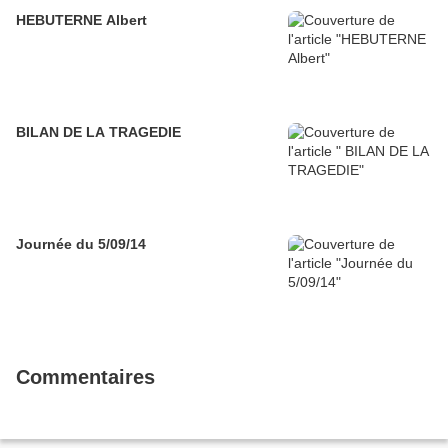
HEBUTERNE Albert
BILAN DE LA TRAGEDIE
Journée du 5/09/14
Commentaires