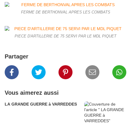
FERME DE BERTHONVAL APRES LES COMBATS
PIECE D'ARTILLERIE DE 75 SERVI PAR LE MDL PIQUET
Partager
Vous aimerez aussi
LA GRANDE GUERRE à VARREDDES