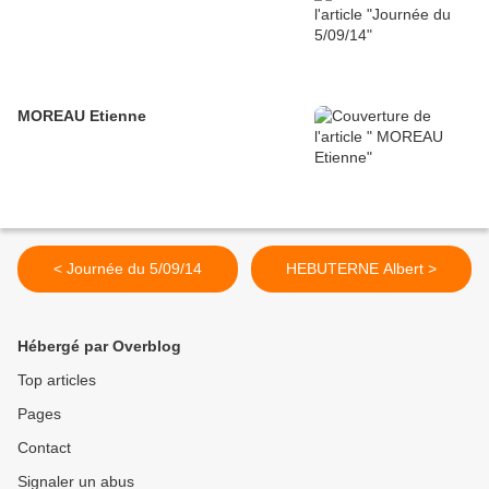
MOREAU Etienne
< Journée du 5/09/14
HEBUTERNE Albert >
Hébergé par Overblog
Top articles
Pages
Contact
Signaler un abus