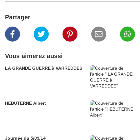
Partager
Vous aimerez aussi
LA GRANDE GUERRE à VARREDDES
HEBUTERNE Albert
Journée du 5/09/14