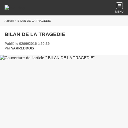
MENU
Accueil
» BILAN DE LA TRAGEDIE
BILAN DE LA TRAGEDIE
Publié le 02/09/2016 à 20:39
Par
VARREDDOIS