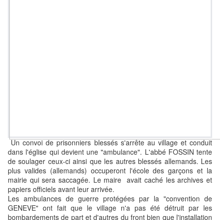
Un convoi de prisonniers blessés s'arrête au village et conduit
dans l'église qui devient une "ambulance". L'abbé FOSSIN tente
de soulager ceux-ci ainsi que les autres blessés allemands. Les
plus valides (allemands) occuperont l'école des garçons et la
mairie qui sera saccagée. Le maire avait caché les archives et
papiers officiels avant leur arrivée.
Les ambulances de guerre protégées par la "convention de
GENEVE" ont fait que le village n'a pas été détruit par les
bombardements de part et d'autres du front bien que l'installation