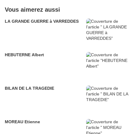
Vous aimerez aussi
LA GRANDE GUERRE à VARREDDES
HEBUTERNE Albert
BILAN DE LA TRAGEDIE
MOREAU Etienne