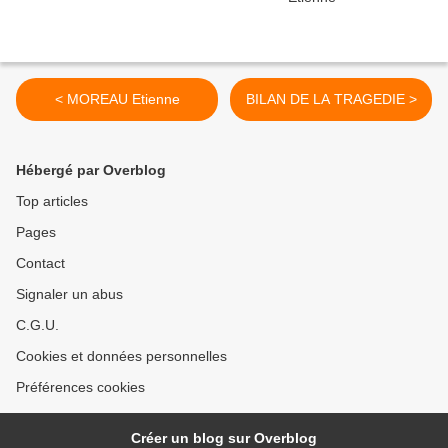
< MOREAU Etienne
BILAN DE LA TRAGEDIE >
Hébergé par Overblog
Top articles
Pages
Contact
Signaler un abus
C.G.U.
Cookies et données personnelles
Préférences cookies
Créer un blog sur Overblog