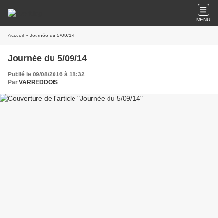
MENU
Accueil
» Journée du 5/09/14
Journée du 5/09/14
Publié le 09/08/2016 à 18:32
Par
VARREDDOIS