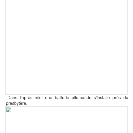
Dans l'après midi une batterie allemande s'installe près du
presbytère.