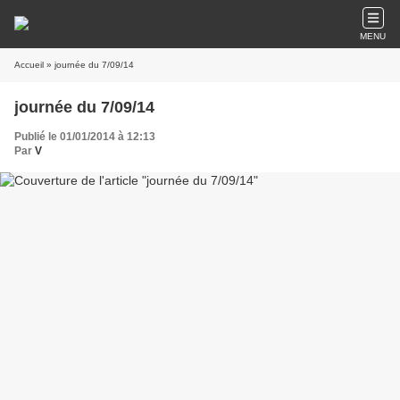
MENU
Accueil
» journée du 7/09/14
journée du 7/09/14
Publié le 01/01/2014 à 12:13
Par
V