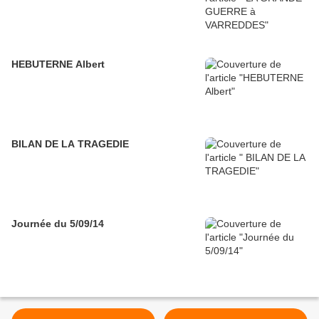
HEBUTERNE Albert
BILAN DE LA TRAGEDIE
Journée du 5/09/14