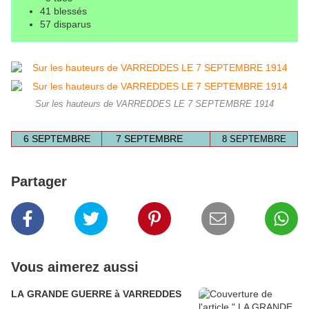
41 blessés
57 disparus
Sur les hauteurs de VARREDDES LE 7 SEPTEMBRE 1914
6 SEPTEMBRE
7 SEPTEMBRE
8 SEPTEMBRE
Partager
Vous aimerez aussi
LA GRANDE GUERRE à VARREDDES