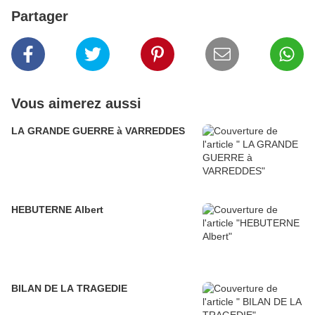
Partager
Vous aimerez aussi
LA GRANDE GUERRE à VARREDDES
HEBUTERNE Albert
BILAN DE LA TRAGEDIE