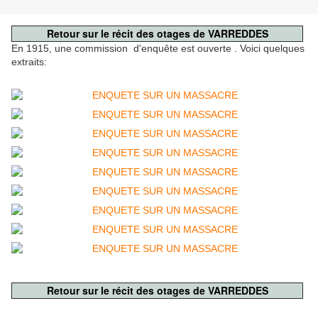
Retour sur le récit des otages de VARREDDES
En 1915, une commission d'enquête est ouverte . Voici quelques
extraits:
Retour sur le récit des otages de VARREDDES