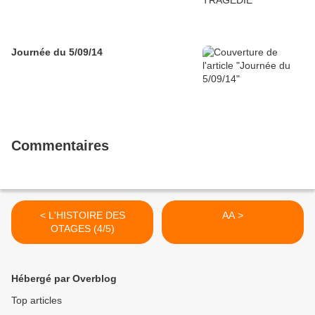
Journée du 5/09/14
Commentaires
< L'HISTOIRE DES
AA >
OTAGES (4/5)
Hébergé par Overblog
Top articles