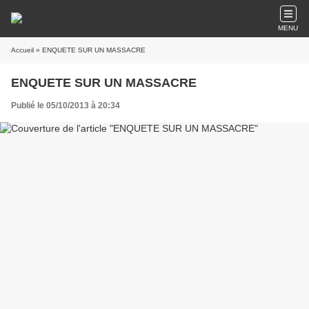
MENU
Accueil
» ENQUETE SUR UN MASSACRE
ENQUETE SUR UN MASSACRE
Publié le 05/10/2013 à 20:34