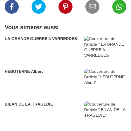
Vous aimerez aussi
LA GRANDE GUERRE à VARREDDES
HEBUTERNE Albert
BILAN DE LA TRAGEDIE