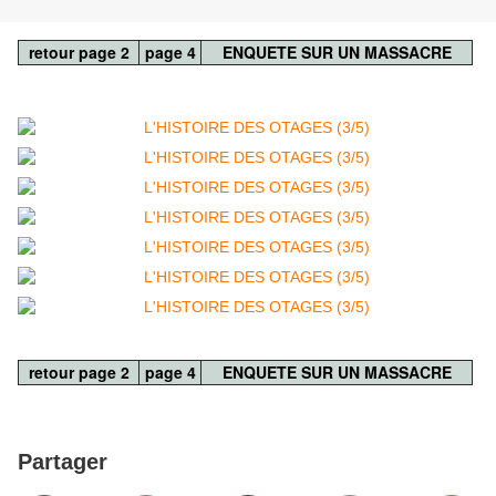
retour page 2
page 4
ENQUETE SUR UN MASSACRE
retour page 2
page 4
ENQUETE SUR UN MASSACRE
Partager