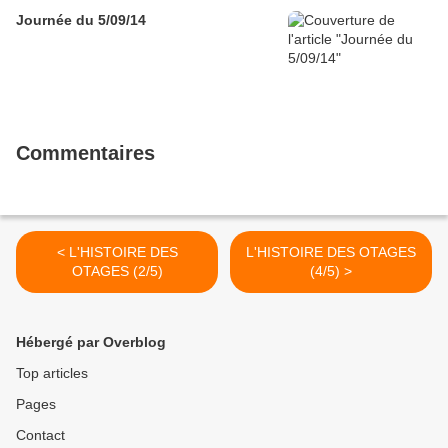
Journée du 5/09/14
Commentaires
< L'HISTOIRE DES
L'HISTOIRE DES OTAGES
OTAGES (2/5)
(4/5) >
Hébergé par Overblog
Top articles
Pages
Contact