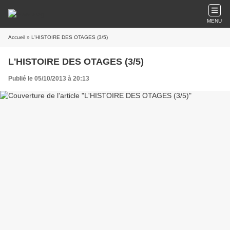
MENU
Accueil
» L'HISTOIRE DES OTAGES (3/5)
L'HISTOIRE DES OTAGES (3/5)
Publié le 05/10/2013 à 20:13