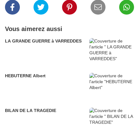
Vous aimerez aussi
LA GRANDE GUERRE à VARREDDES
HEBUTERNE Albert
BILAN DE LA TRAGEDIE