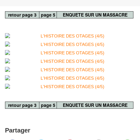
retour page 3
page 5
ENQUETE SUR UN MASSACRE
retour page 3
page 5
ENQUETE SUR UN MASSACRE
Partager