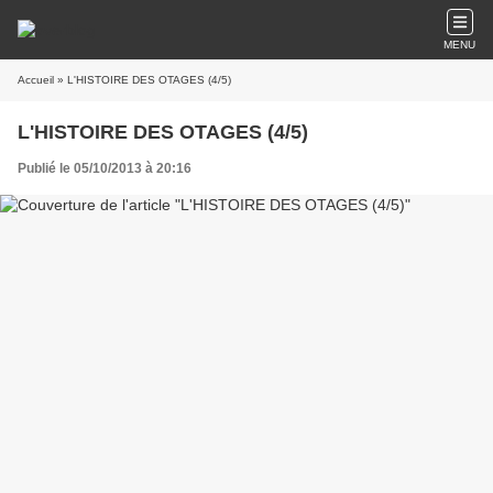
MENU
Accueil
» L'HISTOIRE DES OTAGES (4/5)
L'HISTOIRE DES OTAGES (4/5)
Publié le 05/10/2013 à 20:16