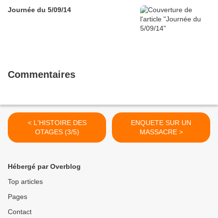
Journée du 5/09/14
Commentaires
< L'HISTOIRE DES
ENQUETE SUR UN
OTAGES (3/5)
MASSACRE >
Hébergé par Overblog
Top articles
Pages
Contact