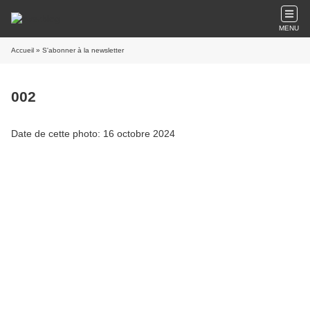
MENU
Accueil
» S'abonner à la newsletter
002
Date de cette photo: 16 octobre 2024