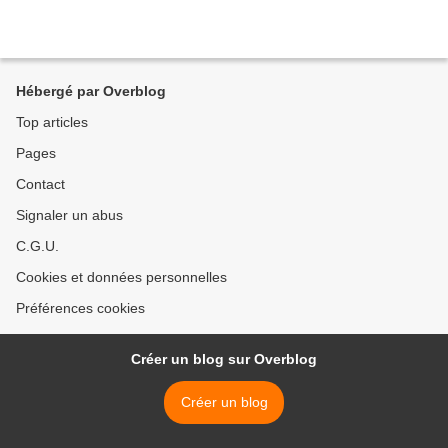
Hébergé par Overblog
Top articles
Pages
Contact
Signaler un abus
C.G.U.
Cookies et données personnelles
Préférences cookies
Créer un blog sur Overblog
Créer un blog