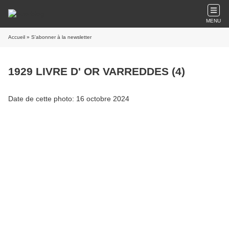
MENU
Accueil
» S'abonner à la newsletter
1929 LIVRE D' OR VARREDDES (4)
Date de cette photo: 16 octobre 2024