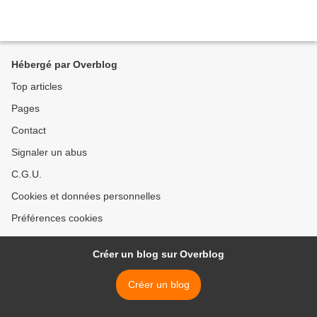
Hébergé par Overblog
Top articles
Pages
Contact
Signaler un abus
C.G.U.
Cookies et données personnelles
Préférences cookies
Créer un blog sur Overblog
Créer un blog