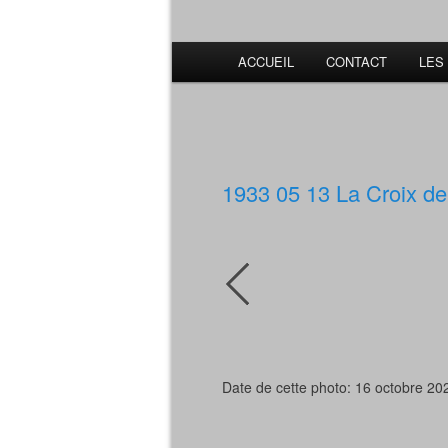
ACCUEIL
CONTACT
LES
1933 05 13 La Croix de
Date de cette photo: 16 octobre 20