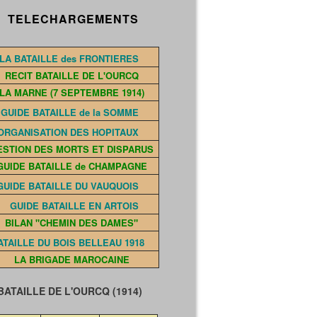
ELECHARGEMENTS
LA BATAILLE des FRONTIERES
RECIT BATAILLE DE L'OURCQ
LA MARNE (7 SEPTEMBRE 1914)
GUIDE BATAILLE de la SOMME
ORGANISATION DES HOPITAUX
ESTION DES MORTS ET DISPARUS
GUIDE BATAILLE de CHAMPAGNE
GUIDE BATAILLE DU VAUQUOIS
GUIDE BATAILLE EN ARTOIS
BILAN "CHEMIN DES DAMES"
ATAILLE DU BOIS BELLEAU 1918
LA BRIGADE MAROCAINE
TAILLE DE L'OURCQ (1914)