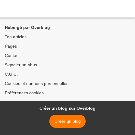
Hébergé par Overblog
Top articles
Pages
Contact
Signaler un abus
C.G.U.
Cookies et données personnelles
Préférences cookies
Créer un blog sur Overblog
Créer un blog