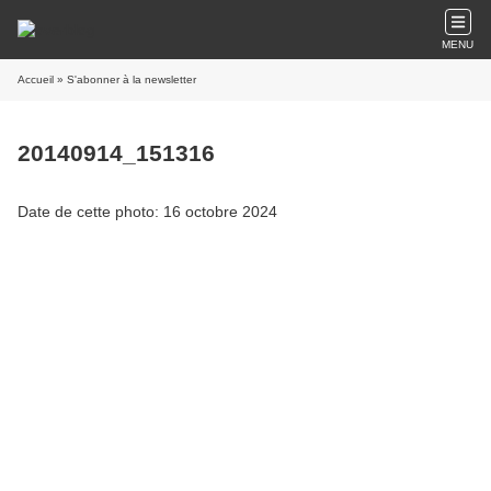
MENU
Accueil
» S'abonner à la newsletter
20140914_151316
Date de cette photo: 16 octobre 2024