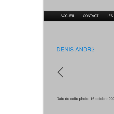
ACCUEIL
CONTACT
LES
DENIS ANDR2
Date de cette photo: 16 octobre 20