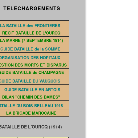
ELECHARGEMENTS
LA BATAILLE des FRONTIERES
RECIT BATAILLE DE L'OURCQ
LA MARNE (7 SEPTEMBRE 1914)
GUIDE BATAILLE de la SOMME
ORGANISATION DES HOPITAUX
ESTION DES MORTS ET DISPARUS
GUIDE BATAILLE de CHAMPAGNE
GUIDE BATAILLE DU VAUQUOIS
GUIDE BATAILLE EN ARTOIS
BILAN "CHEMIN DES DAMES"
ATAILLE DU BOIS BELLEAU 1918
LA BRIGADE MAROCAINE
TAILLE DE L'OURCQ (1914)