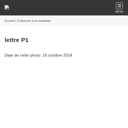
MENU
Accueil
» S'abonner à la newsletter
lettre P1
Date de cette photo: 16 octobre 2024