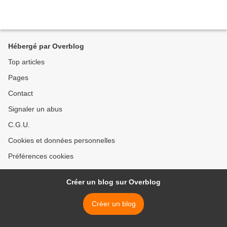
Hébergé par Overblog
Top articles
Pages
Contact
Signaler un abus
C.G.U.
Cookies et données personnelles
Préférences cookies
Créer un blog sur Overblog
Créer un blog