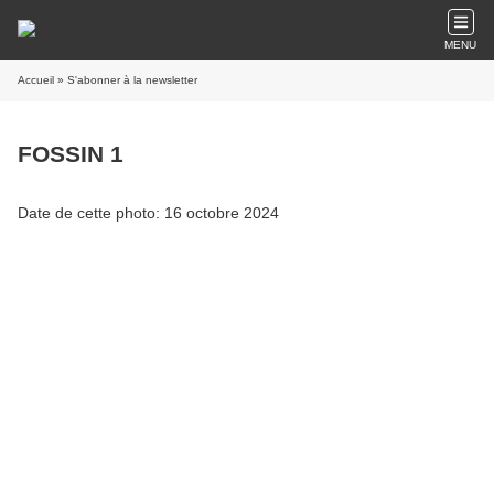
MENU
Accueil
» S'abonner à la newsletter
FOSSIN 1
Date de cette photo: 16 octobre 2024