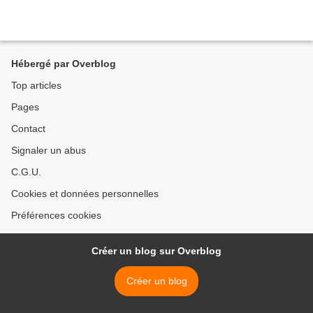
Hébergé par Overblog
Top articles
Pages
Contact
Signaler un abus
C.G.U.
Cookies et données personnelles
Préférences cookies
Créer un blog sur Overblog
Créer un blog