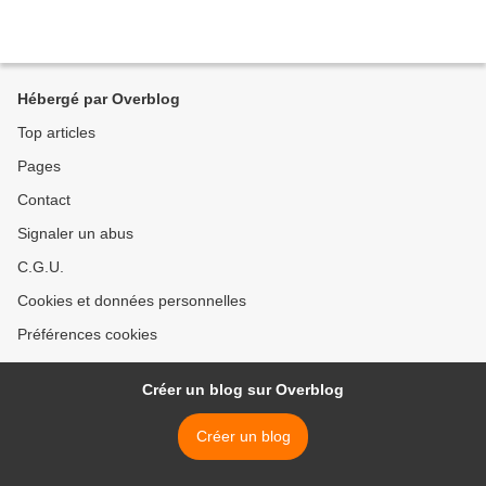
Hébergé par Overblog
Top articles
Pages
Contact
Signaler un abus
C.G.U.
Cookies et données personnelles
Préférences cookies
Créer un blog sur Overblog
Créer un blog