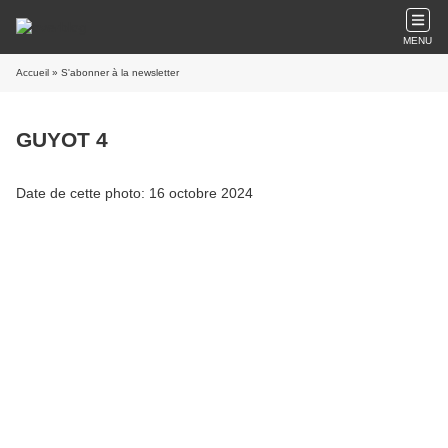
MENU
Accueil
» S'abonner à la newsletter
GUYOT 4
Date de cette photo: 16 octobre 2024