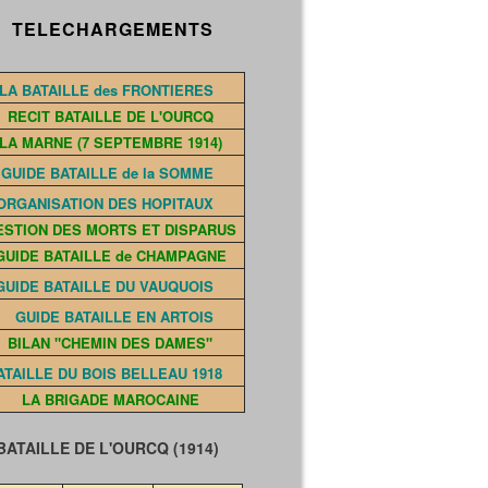
ELECHARGEMENTS
LA BATAILLE des FRONTIERES
RECIT BATAILLE DE L'OURCQ
LA MARNE (7 SEPTEMBRE 1914)
GUIDE BATAILLE de la SOMME
ORGANISATION DES HOPITAUX
ESTION DES MORTS ET DISPARUS
GUIDE BATAILLE de CHAMPAGNE
GUIDE BATAILLE DU VAUQUOIS
GUIDE BATAILLE EN ARTOIS
BILAN "CHEMIN DES DAMES"
ATAILLE DU BOIS BELLEAU 1918
LA BRIGADE MAROCAINE
TAILLE DE L'OURCQ (1914)