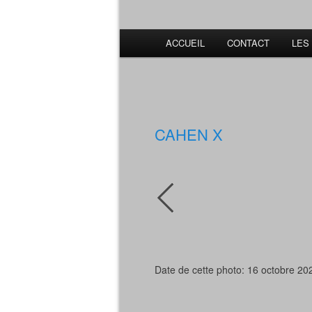
ACCUEIL
CONTACT
LES
CAHEN X
Date de cette photo: 16 octobre 20