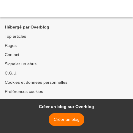
Hébergé par Overblog
Top articles
Pages
Contact
Signaler un abus
C.G.U.
Cookies et données personnelles
Préférences cookies
Créer un blog sur Overblog
Créer un blog