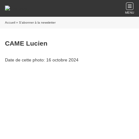
MENU
Accueil
» S'abonner à la newsletter
CAME Lucien
Date de cette photo: 16 octobre 2024