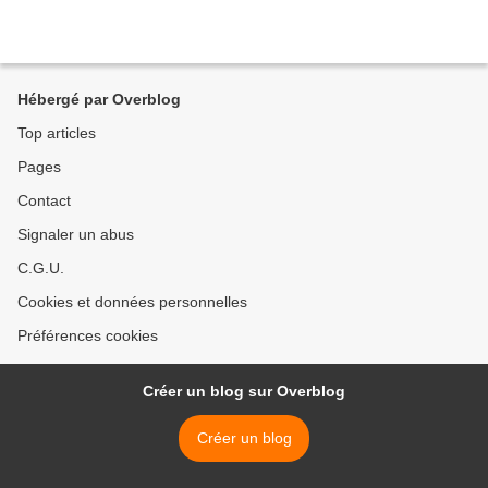
Hébergé par Overblog
Top articles
Pages
Contact
Signaler un abus
C.G.U.
Cookies et données personnelles
Préférences cookies
Créer un blog sur Overblog
Créer un blog