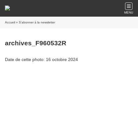
MENU
Accueil
» S'abonner à la newsletter
archives_F960532R
Date de cette photo: 16 octobre 2024