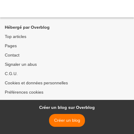
Hébergé par Overblog
Top articles
Pages
Contact
Signaler un abus
C.G.U.
Cookies et données personnelles
Préférences cookies
Créer un blog sur Overblog
Créer un blog