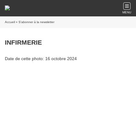
MENU
Accueil
» S'abonner à la newsletter
INFIRMERIE
Date de cette photo: 16 octobre 2024