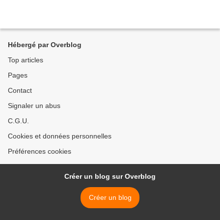
Hébergé par Overblog
Top articles
Pages
Contact
Signaler un abus
C.G.U.
Cookies et données personnelles
Préférences cookies
Créer un blog sur Overblog
Créer un blog