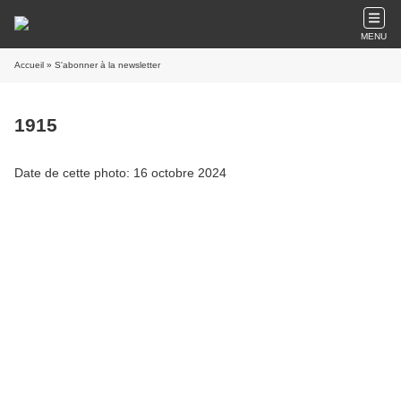
MENU
Accueil
» S'abonner à la newsletter
1915
Date de cette photo: 16 octobre 2024