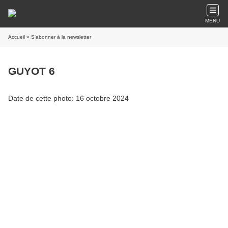
MENU
Accueil
» S'abonner à la newsletter
GUYOT 6
Date de cette photo: 16 octobre 2024