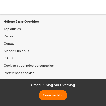
Hébergé par Overblog
Top articles
Pages
Contact
Signaler un abus
C.G.U.
Cookies et données personnelles
Préférences cookies
Créer un blog sur Overblog
Créer un blog