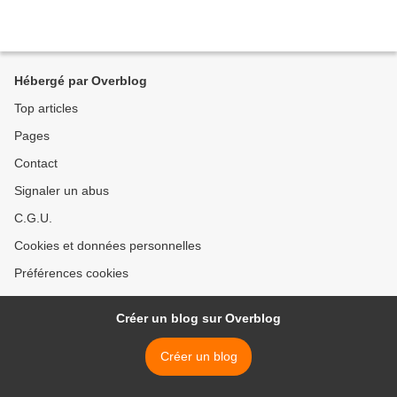
Hébergé par Overblog
Top articles
Pages
Contact
Signaler un abus
C.G.U.
Cookies et données personnelles
Préférences cookies
Créer un blog sur Overblog
Créer un blog