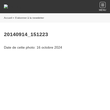
MENU
Accueil
» S'abonner à la newsletter
20140914_151223
Date de cette photo: 16 octobre 2024