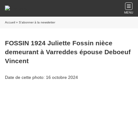
MENU
Accueil
» S'abonner à la newsletter
FOSSIN 1924 Juliette Fossin nièce
demeurant à Varreddes épouse Deboeuf
Vincent
Date de cette photo: 16 octobre 2024