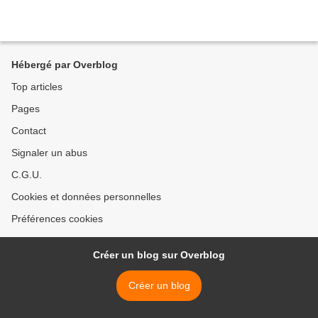
Hébergé par Overblog
Top articles
Pages
Contact
Signaler un abus
C.G.U.
Cookies et données personnelles
Préférences cookies
Créer un blog sur Overblog
Créer un blog