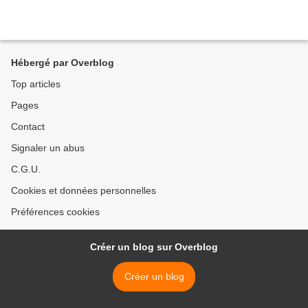
Hébergé par Overblog
Top articles
Pages
Contact
Signaler un abus
C.G.U.
Cookies et données personnelles
Préférences cookies
Créer un blog sur Overblog
Créer un blog