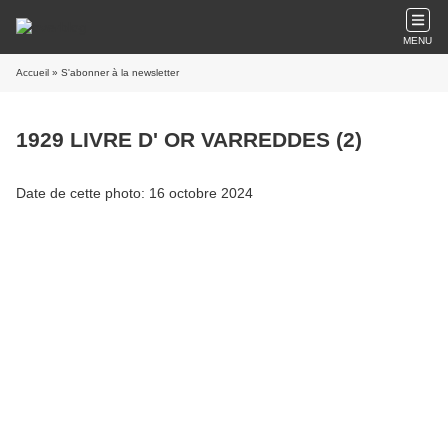
MENU
Accueil
» S'abonner à la newsletter
1929 LIVRE D' OR VARREDDES (2)
Date de cette photo: 16 octobre 2024