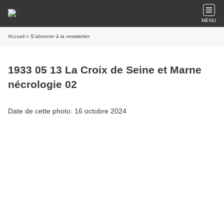
MENU
Accueil
» S'abonner à la newsletter
1933 05 13 La Croix de Seine et Marne
nécrologie 02
Date de cette photo: 16 octobre 2024