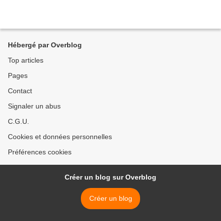
Hébergé par Overblog
Top articles
Pages
Contact
Signaler un abus
C.G.U.
Cookies et données personnelles
Préférences cookies
Créer un blog sur Overblog
Créer un blog