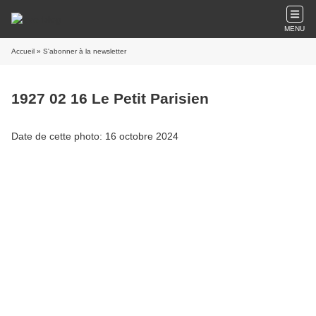
MENU
Accueil
» S'abonner à la newsletter
1927 02 16 Le Petit Parisien
Date de cette photo: 16 octobre 2024