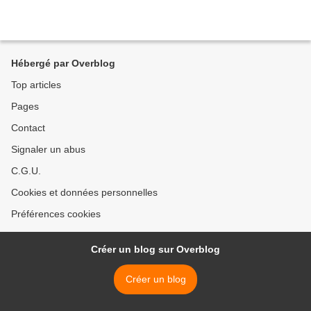
Hébergé par Overblog
Top articles
Pages
Contact
Signaler un abus
C.G.U.
Cookies et données personnelles
Préférences cookies
Créer un blog sur Overblog
Créer un blog