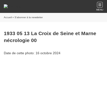
MENU
Accueil
» S'abonner à la newsletter
1933 05 13 La Croix de Seine et Marne
nécrologie 00
Date de cette photo: 16 octobre 2024