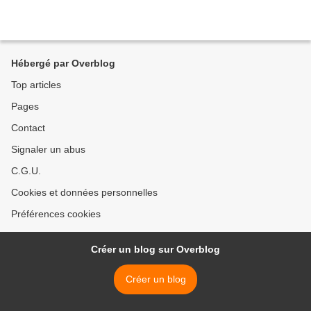
Hébergé par Overblog
Top articles
Pages
Contact
Signaler un abus
C.G.U.
Cookies et données personnelles
Préférences cookies
Créer un blog sur Overblog
Créer un blog