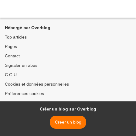
Hébergé par Overblog
Top articles
Pages
Contact
Signaler un abus
C.G.U.
Cookies et données personnelles
Préférences cookies
Créer un blog sur Overblog
Créer un blog