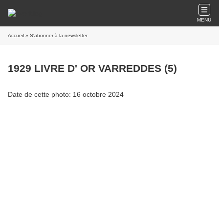
MENU
Accueil
» S'abonner à la newsletter
1929 LIVRE D' OR VARREDDES (5)
Date de cette photo: 16 octobre 2024